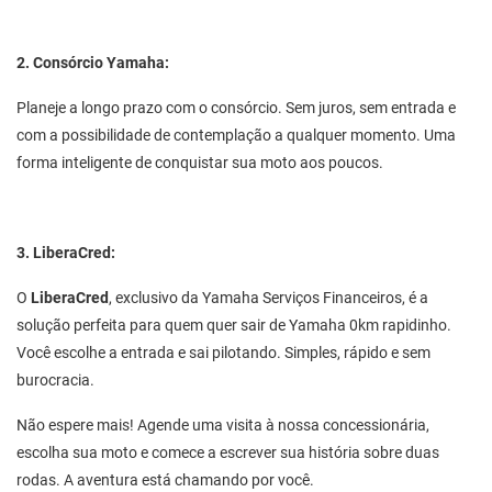
2. Consórcio Yamaha:
Planeje a longo prazo com o consórcio. Sem juros, sem entrada e
com a possibilidade de contemplação a qualquer momento. Uma
forma inteligente de conquistar sua moto aos poucos.
3. LiberaCred:
O
LiberaCred
, exclusivo da Yamaha Serviços Financeiros, é a
solução perfeita para quem quer sair de Yamaha 0km rapidinho.
Você escolhe a entrada e sai pilotando. Simples, rápido e sem
burocracia.
Não espere mais! Agende uma visita à nossa concessionária,
escolha sua moto e comece a escrever sua história sobre duas
rodas. A aventura está chamando por você.