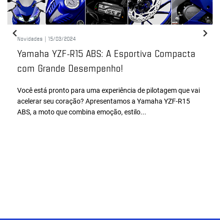
Novidades |
15/03/2024
Yamaha YZF-R15 ABS: A Esportiva Compacta
com Grande Desempenho!
Você está pronto para uma experiência de pilotagem que vai
acelerar seu coração? Apresentamos a Yamaha YZF-R15
ABS, a moto que combina emoção, estilo...