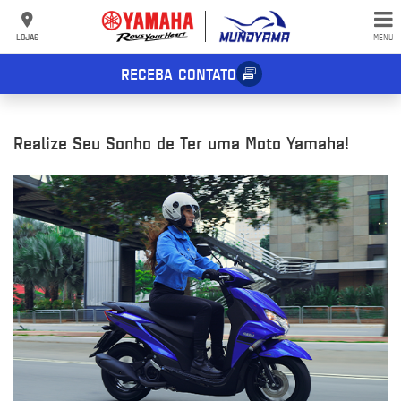
LOJAS
MENU
RECEBA CONTATO
Realize Seu Sonho de Ter uma Moto Yamaha!