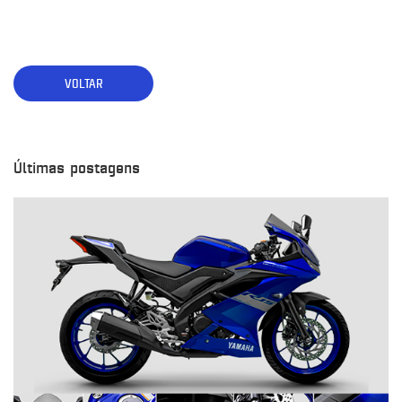
VOLTAR
Últimas postagens