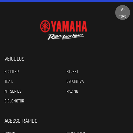
TOPO
VEÍCULOS
SCOOTER
STREET
TRAIL
ESPORTIVA
MT SERIES
RACING
CICLOMOTOR
ACESSO RÁPIDO