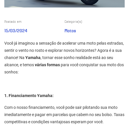
Postado em:
Categoria(s):
15/03/2024
Motos
Você já imaginou a sensação de acelerar uma moto pelas estradas,
sentir o vento no rosto e explorar novos horizontes? Agora é a sua
chance! Na
Yamaha
, tornar esse sonho realidade está ao seu
alcance, e temos
várias formas
para você conquistar sua moto dos
sonhos:
1. Financiamento Yamaha:
Com o nosso financiamento, você pode sair pilotando sua moto
imediatamente e pagar em parcelas que cabem no seu bolso. Taxas
competitivas e condições vantajosas esperam por você.