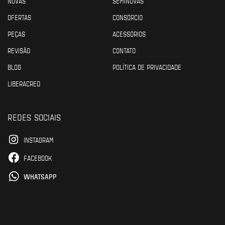
NOVAS
SEMINOVAS
OFERTAS
CONSÓRCIO
PEÇAS
ACESSÓRIOS
REVISÃO
CONTATO
BLOG
POLÍTICA DE PRIVACIDADE
LIBERACRED
REDES SOCIAIS
INSTAGRAM
FACEBOOK
WHATSAPP