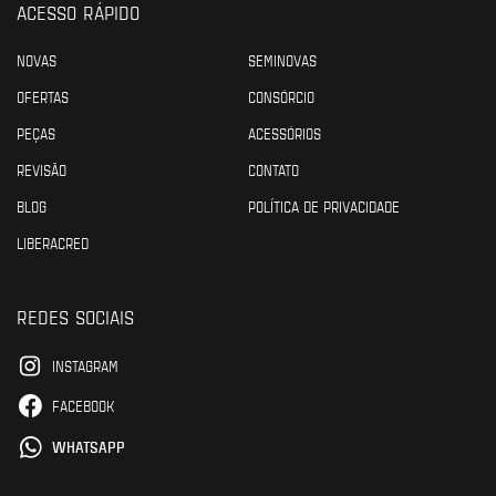
ACESSO RÁPIDO
NOVAS
SEMINOVAS
OFERTAS
CONSÓRCIO
PEÇAS
ACESSÓRIOS
REVISÃO
CONTATO
BLOG
POLÍTICA DE PRIVACIDADE
LIBERACRED
REDES SOCIAIS
INSTAGRAM
FACEBOOK
WHATSAPP