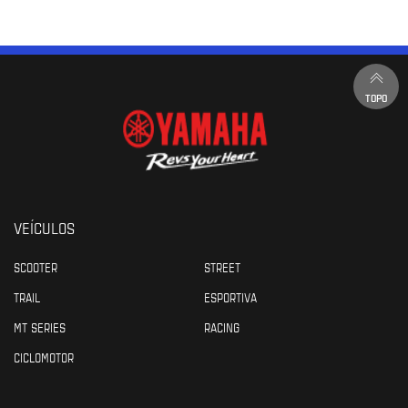
TOPO
VEÍCULOS
SCOOTER
STREET
TRAIL
ESPORTIVA
MT SERIES
RACING
CICLOMOTOR