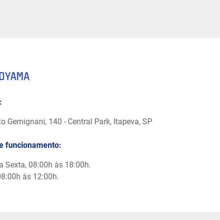
DYAMA
:
to Gemignani, 140 - Central Park, Itapeva, SP
de funcionamento:
 Sexta, 08:00h às 18:00h.
8:00h às 12:00h.