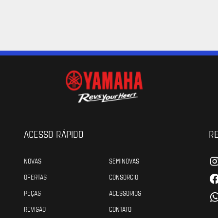
ACESSO RÁPIDO
RE
NOVAS
SEMINOVAS
OFERTAS
CONSÓRCIO
PEÇAS
ACESSÓRIOS
REVISÃO
CONTATO