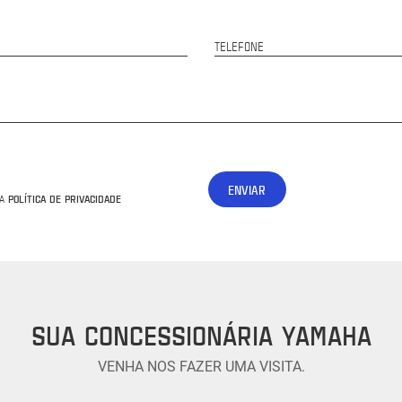
TELEFONE
ENVIAR
POLÍTICA DE PRIVACIDADE
 A
SUA CONCESSIONÁRIA YAMAHA
VENHA NOS FAZER UMA VISITA.