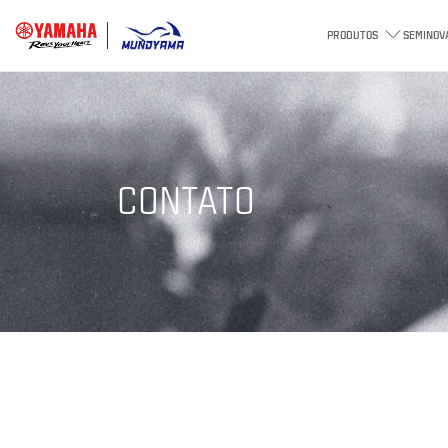
PRODUTOS
SEMINOV
CONTATO