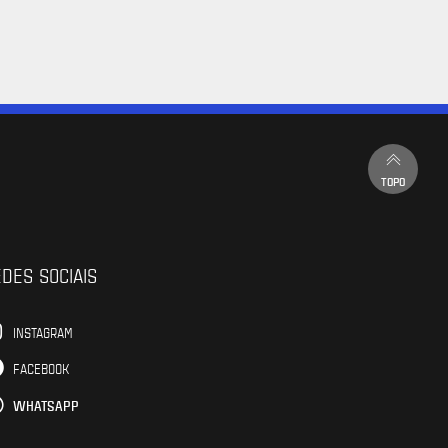
TOPO
DES SOCIAIS
INSTAGRAM
FACEBOOK
WHATSAPP