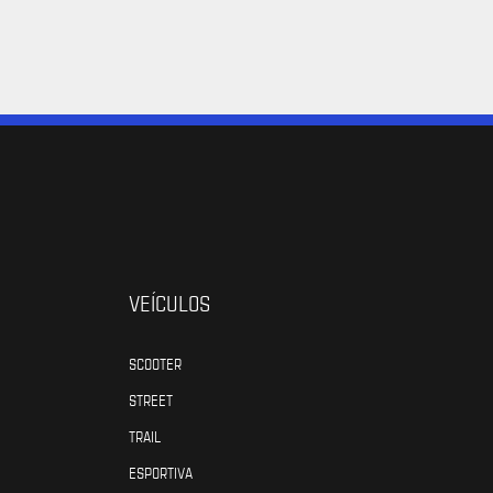
VEÍCULOS
SCOOTER
STREET
TRAIL
ESPORTIVA