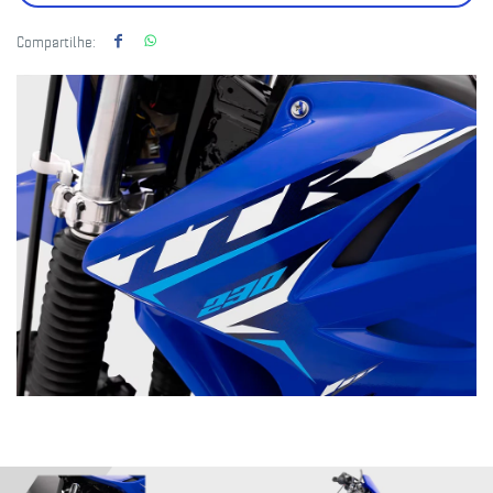
Compartilhe: