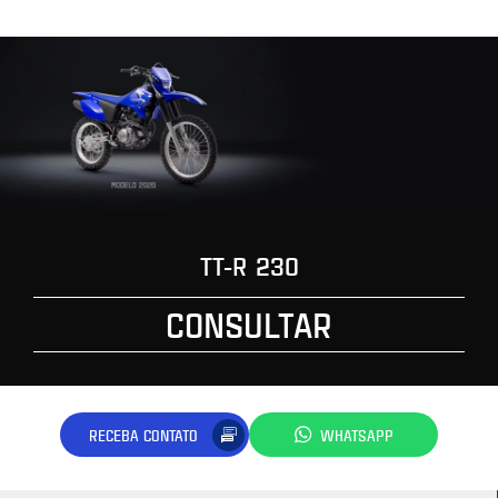
TT-R 230
CONSULTAR
RECEBA CONTATO
WHATSAPP