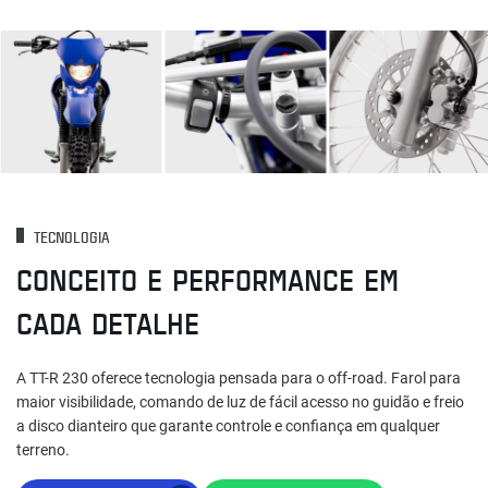
TECNOLOGIA
CONCEITO E PERFORMANCE EM
CADA DETALHE
A TT-R 230 oferece tecnologia pensada para o off-road. Farol para
maior visibilidade, comando de luz de fácil acesso no guidão e freio
a disco dianteiro que garante controle e confiança em qualquer
terreno.