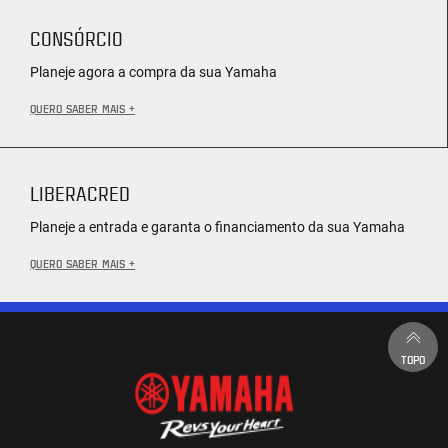
CONSÓRCIO
Planeje agora a compra da sua Yamaha
QUERO SABER MAIS +
LIBERACRED
Planeje a entrada e garanta o financiamento da sua Yamaha
QUERO SABER MAIS +
TOPO