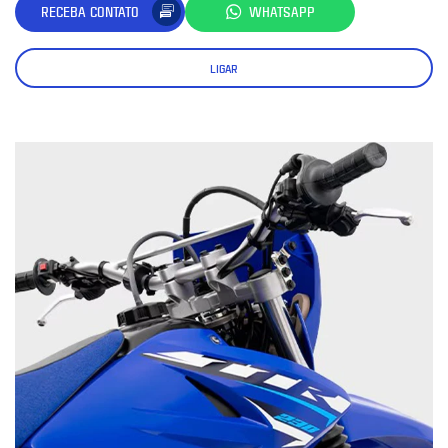
RECEBA CONTATO
WHATSAPP
LIGAR