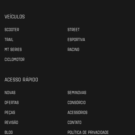
VEÍCULOS
SCOOTER
STREET
TRAIL
ESPORTIVA
MT SERIES
RACING
CICLOMOTOR
ACESSO RÁPIDO
NOVAS
SEMINOVAS
OFERTAS
CONSÓRCIO
PEÇAS
ACESSÓRIOS
REVISÃO
CONTATO
BLOG
POLÍTICA DE PRIVACIDADE