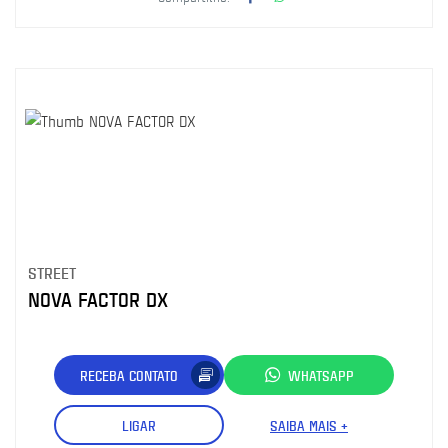
STREET
NOVA FACTOR DX
RECEBA CONTATO
WHATSAPP
LIGAR
SAIBA MAIS +