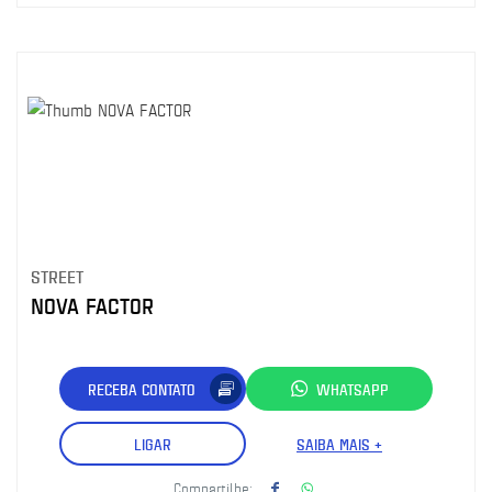
STREET
NOVA FACTOR
RECEBA CONTATO
WHATSAPP
LIGAR
SAIBA MAIS +
Compartilhe: