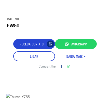
RACING
PW50
RECEBA CONTATO
WHATSAPP
LIGAR
SAIBA MAIS +
Compartilhe: