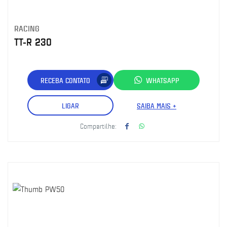
RACING
TT-R 230
RECEBA CONTATO
WHATSAPP
LIGAR
SAIBA MAIS +
Compartilhe: