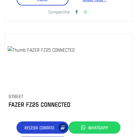
Compartilhe:
STREET
FAZER FZ25 CONNECTED
RECEBA CONTATO
WHATSAPP