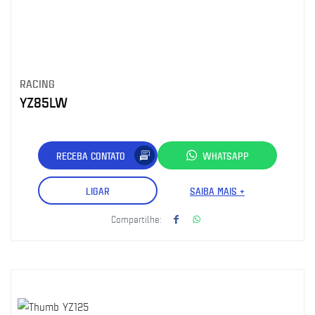
RACING
YZ85LW
RECEBA CONTATO
WHATSAPP
LIGAR
SAIBA MAIS +
Compartilhe: