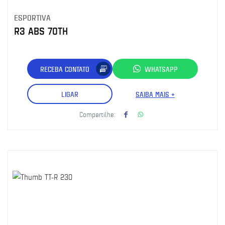
ESPORTIVA
R3 ABS 70TH
RECEBA CONTATO
WHATSAPP
LIGAR
SAIBA MAIS +
Compartilhe: