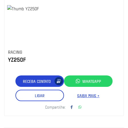
RACING
YZ250F
RECEBA CONTATO
WHATSAPP
LIGAR
SAIBA MAIS +
Compartilhe: