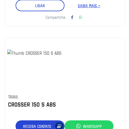
LIGAR
SAIBA MAIS +
Compartilhe:
TRAIL
CROSSER 150 S ABS
RECEBA CONTATO
WHATSAPP