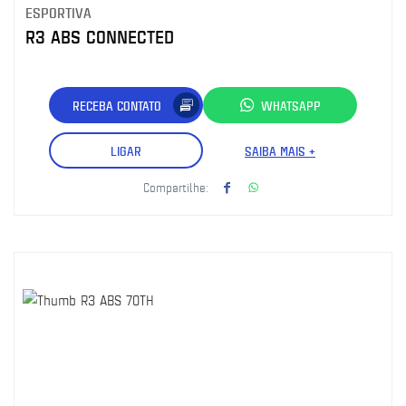
ESPORTIVA
R3 ABS CONNECTED
RECEBA CONTATO
WHATSAPP
LIGAR
SAIBA MAIS +
Compartilhe: