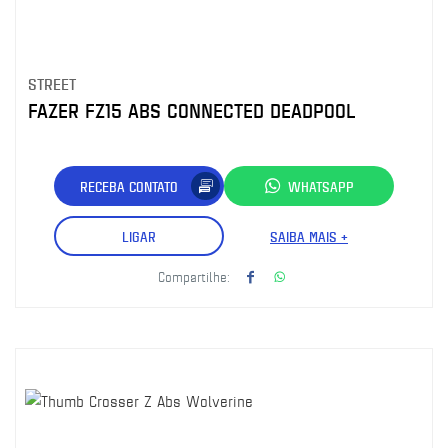
STREET
FAZER FZ15 ABS CONNECTED DEADPOOL
RECEBA CONTATO
WHATSAPP
LIGAR
SAIBA MAIS +
Compartilhe: