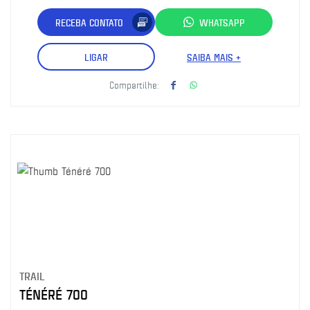
RECEBA CONTATO
WHATSAPP
LIGAR
SAIBA MAIS +
Compartilhe:
TRAIL
TÉNÉRÉ 700