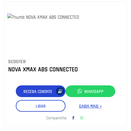
SCOOTER
NOVA XMAX ABS CONNECTED
RECEBA CONTATO
WHATSAPP
LIGAR
SAIBA MAIS +
Compartilhe: