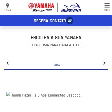
LOJAS
MENU
RECEBA CONTATO
ESCOLHA A SUA YAMAHA
EXISTE UMA PARA CADA ATITUDE
TODAS