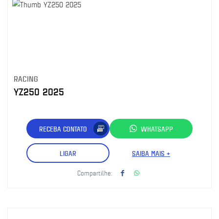
RACING
YZ250 2025
RECEBA CONTATO
WHATSAPP
LIGAR
SAIBA MAIS +
Compartilhe: