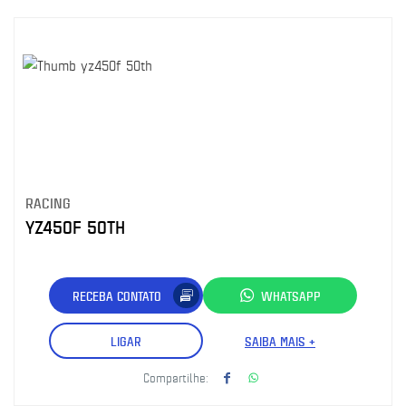
RACING
YZ450F 50TH
RECEBA CONTATO
WHATSAPP
LIGAR
SAIBA MAIS +
Compartilhe: