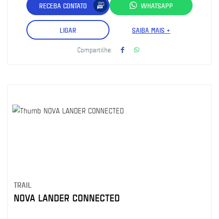
RECEBA CONTATO
WHATSAPP
LIGAR
SAIBA MAIS +
Compartilhe:
TRAIL
NOVA LANDER CONNECTED