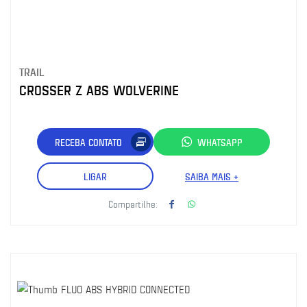
TRAIL
CROSSER Z ABS WOLVERINE
RECEBA CONTATO
WHATSAPP
LIGAR
SAIBA MAIS +
Compartilhe: