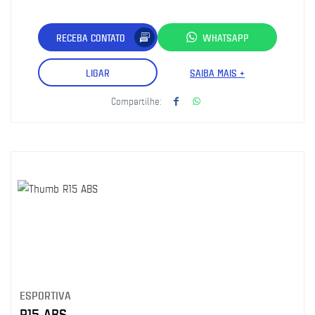
RECEBA CONTATO
WHATSAPP
LIGAR
SAIBA MAIS +
Compartilhe:
ESPORTIVA
R15 ABS