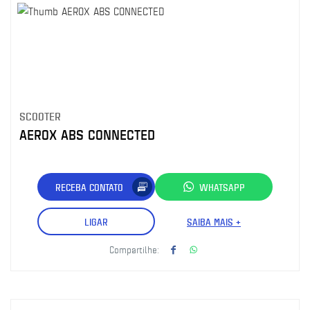
SCOOTER
AEROX ABS CONNECTED
RECEBA CONTATO
WHATSAPP
LIGAR
SAIBA MAIS +
Compartilhe: