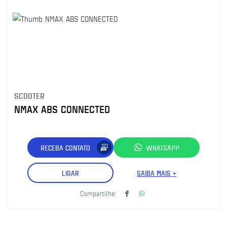
SCOOTER
NMAX ABS CONNECTED
RECEBA CONTATO
WHATSAPP
LIGAR
SAIBA MAIS +
Compartilhe: