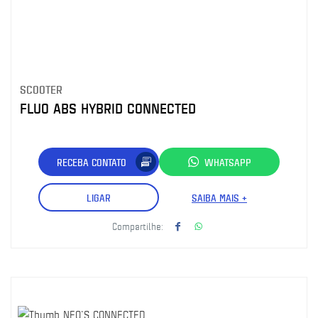
SCOOTER
FLUO ABS HYBRID CONNECTED
RECEBA CONTATO
WHATSAPP
LIGAR
SAIBA MAIS +
Compartilhe: