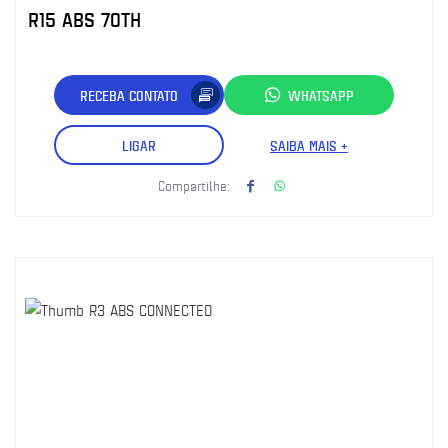
R15 ABS 70TH
RECEBA CONTATO
WHATSAPP
LIGAR
SAIBA MAIS +
Compartilhe: