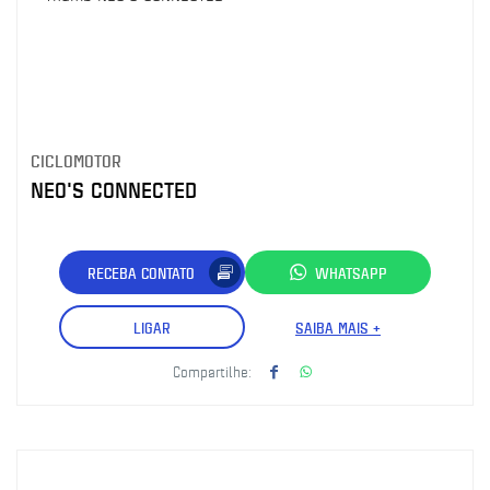
CICLOMOTOR
NEO'S CONNECTED
RECEBA CONTATO
WHATSAPP
LIGAR
SAIBA MAIS +
Compartilhe: