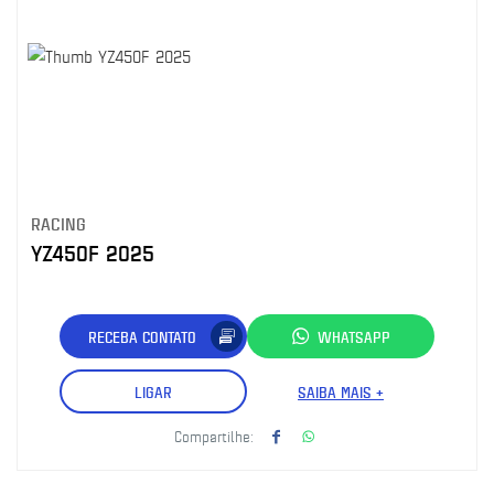
RACING
YZ450F 2025
RECEBA CONTATO
WHATSAPP
LIGAR
SAIBA MAIS +
Compartilhe: