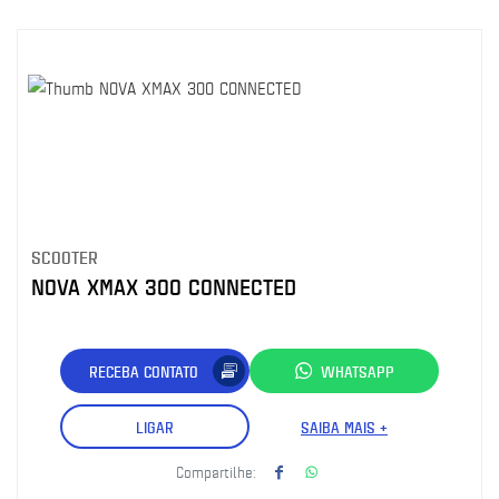
SCOOTER
NOVA XMAX 300 CONNECTED
RECEBA CONTATO
WHATSAPP
LIGAR
SAIBA MAIS +
Compartilhe: