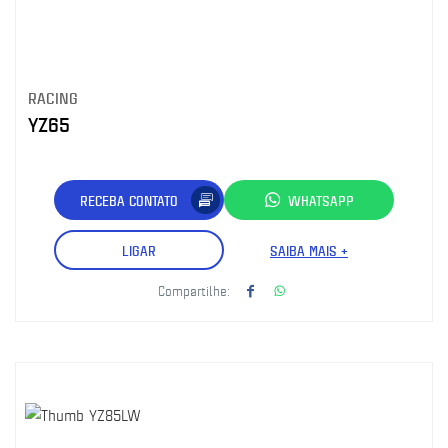
RACING
YZ65
RECEBA CONTATO
WHATSAPP
LIGAR
SAIBA MAIS +
Compartilhe: