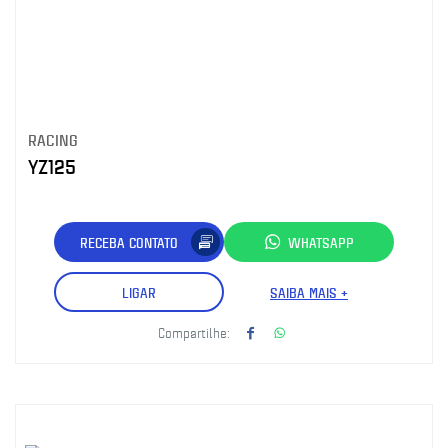
RACING
YZ125
RECEBA CONTATO
WHATSAPP
LIGAR
SAIBA MAIS +
Compartilhe: