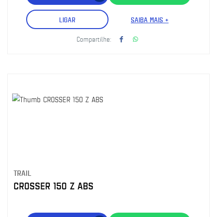
LIGAR
SAIBA MAIS +
Compartilhe:
TRAIL
CROSSER 150 Z ABS