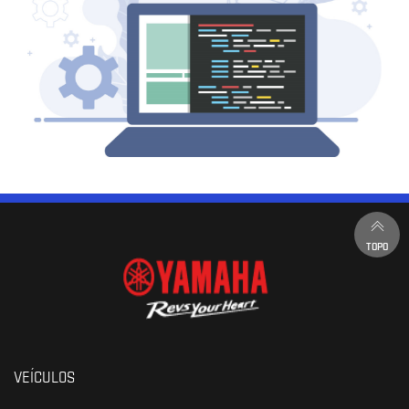
TOPO
VEÍCULOS