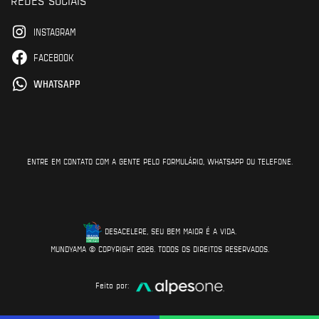
INSTAGRAM
FACEBOOK
WHATSAPP
ENTRE EM CONTATO COM A GENTE PELO FORMULÁRIO, WHATSAPP OU TELEFONE.
DESACELERE, SEU BEM MAIOR É A VIDA.
MUNDYAMA © COPYRIGHT 2026. TODOS OS DIREITOS RESERVADOS.
Feito por: